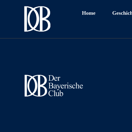
Home
Geschich