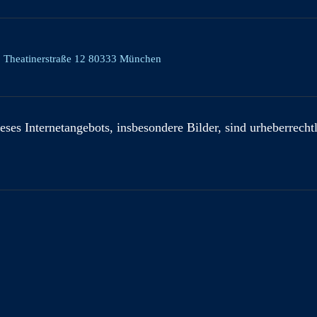
, Theatinerstraße 12 80333 München
eses Internetangebots, insbesondere Bilder, sind urheberrecht