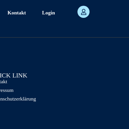
Kontakt
Login
ICK LINK
takt
ressum
nschutzerklärung