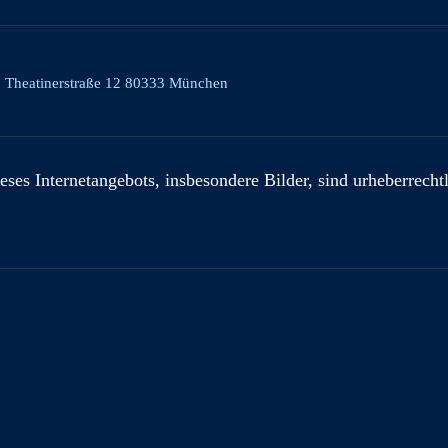
, Theatinerstraße 12 80333 München
eses Internetangebots, insbesondere Bilder, sind urheberrecht