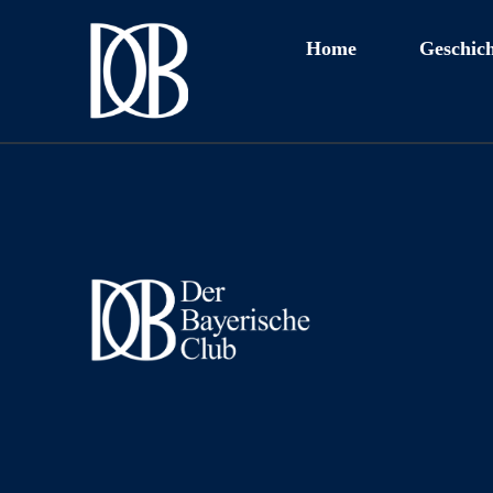
Home
Geschich