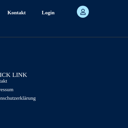
Kontakt
Login
ICK LINK
takt
ressum
nschutzerklärung