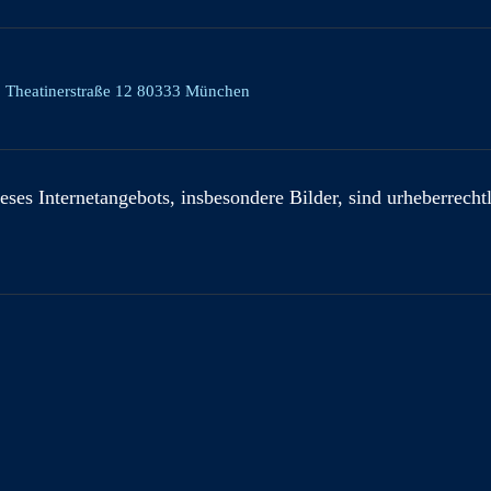
, Theatinerstraße 12 80333 München
eses Internetangebots, insbesondere Bilder, sind urheberrecht