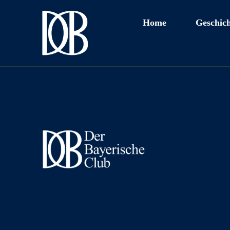
Home
Geschich