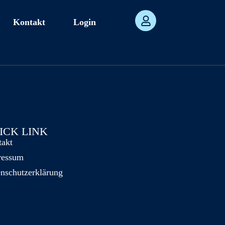
Kontakt
Login
ICK LINK
takt
ressum
nschutzerklärung