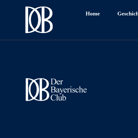
Home
Geschich