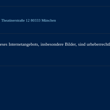
, Theatinerstraße 12 80333 München
eses Internetangebots, insbesondere Bilder, sind urheberrecht