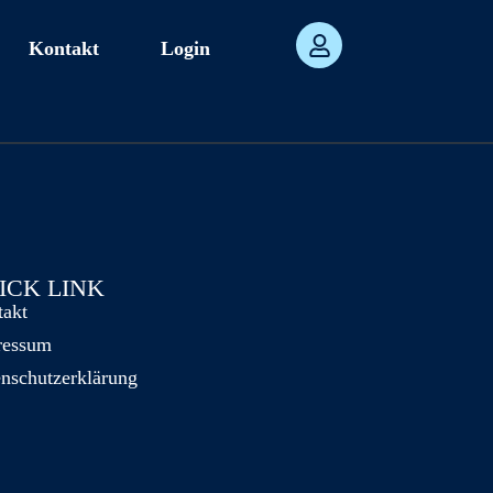
Kontakt
Login
ICK LINK
takt
ressum
nschutzerklärung