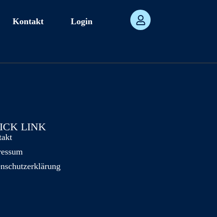
Kontakt
Login
ICK LINK
takt
ressum
nschutzerklärung