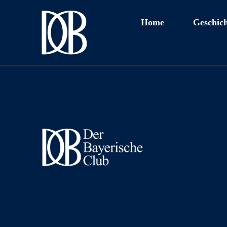
Home
Geschich