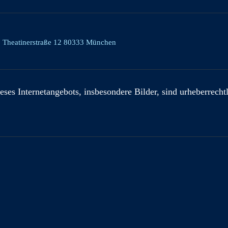
, Theatinerstraße 12 80333 München
eses Internetangebots, insbesondere Bilder, sind urheberrecht