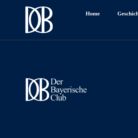
Home
Geschich