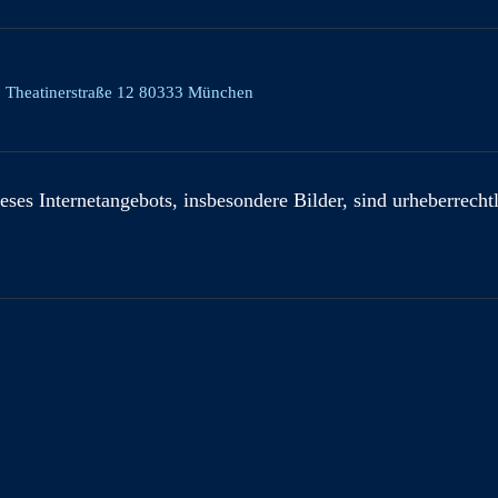
, Theatinerstraße 12 80333 München
eses Internetangebots, insbesondere Bilder, sind urheberrecht