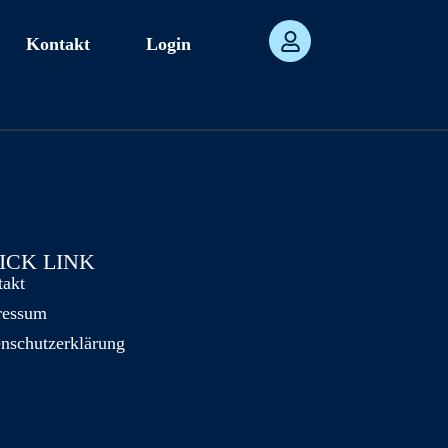
Kontakt
Login
ICK LINK
takt
ressum
nschutzerklärung