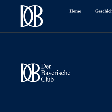
Home
Geschich