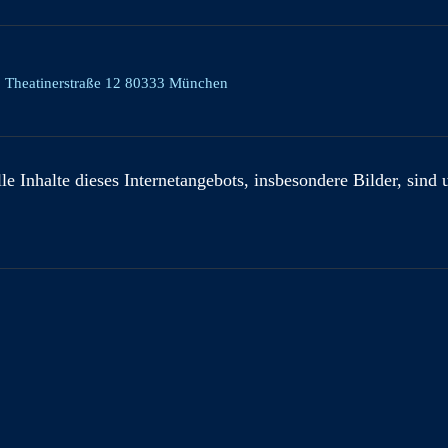
, Theatinerstraße 12 80333 München
e Inhalte dieses Internetangebots, insbesondere Bilder, sind 