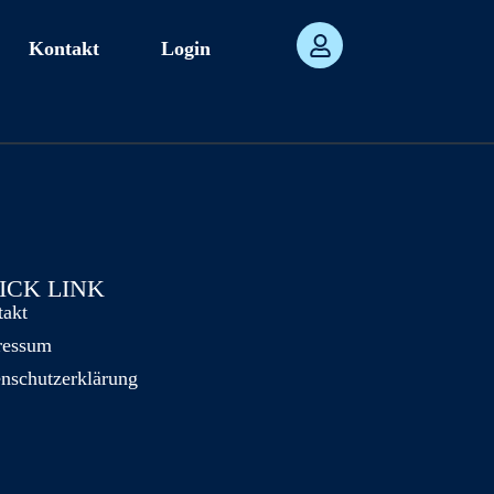
Kontakt
Login
ICK LINK
takt
ressum
nschutzerklärung